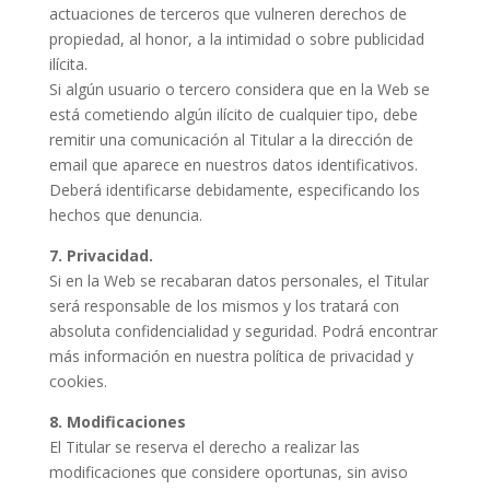
actuaciones de terceros que vulneren derechos de
propiedad, al honor, a la intimidad o sobre publicidad
ilícita.
Si algún usuario o tercero considera que en la Web se
está cometiendo algún ilícito de cualquier tipo, debe
remitir una comunicación al Titular a la dirección de
email que aparece en nuestros datos identificativos.
Deberá identificarse debidamente, especificando los
hechos que denuncia.
7. Privacidad.
Si en la Web se recabaran datos personales, el Titular
será responsable de los mismos y los tratará con
absoluta confidencialidad y seguridad. Podrá encontrar
más información en nuestra política de privacidad y
cookies.
8. Modificaciones
El Titular se reserva el derecho a realizar las
modificaciones que considere oportunas, sin aviso