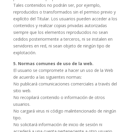
Tales contenidos no podrán ser, por ejemplo,
reproducidos o transformados sin el permiso previo y
explícito del Titular. Los usuarios pueden acceder a los
contenidos y realizar copias privadas autorizadas
siempre que los elementos reproducidos no sean
cedidos posteriormente a terceros, ni se instalen en
servidores en red, ni sean objeto de ningún tipo de
explotación.
5. Normas comunes de uso de la web.
El usuario se compromete a hacer un uso de la Web
de acuerdo a las siguientes normas:
No publicará comunicaciones comerciales a través del
sitio web.
No recopilará contenido o información de otros
usuarios.
No cargará virus ni código malintencionado de ningún
tipo.
No solicitará información de inicio de sesión ni
accederá a una cuenta perteneciente a otro usuario.