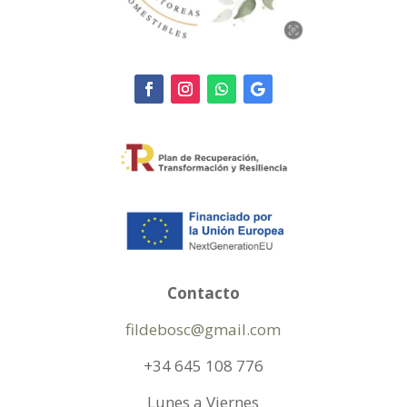
Contacto
fildebosc@gmail.com
+34 645 108 776
Lunes a Viernes