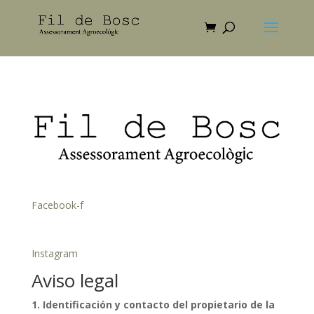
Facebook-f
Instagram
Aviso legal
1. Identificación y contacto del propietario de la