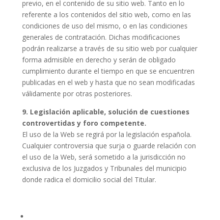
previo, en el contenido de su sitio web. Tanto en lo
referente a los contenidos del sitio web, como en las
condiciones de uso del mismo, o en las condiciones
generales de contratación. Dichas modificaciones
podrán realizarse a través de su sitio web por cualquier
forma admisible en derecho y serán de obligado
cumplimiento durante el tiempo en que se encuentren
publicadas en el web y hasta que no sean modificadas
válidamente por otras posteriores.
9. Legislación aplicable, solución de cuestiones
controvertidas y foro competente.
El uso de la Web se regirá por la legislación española.
Cualquier controversia que surja o guarde relación con
el uso de la Web, será sometido a la jurisdicción no
exclusiva de los Juzgados y Tribunales del municipio
donde radica el domicilio social del Titular.