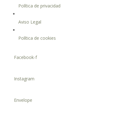
Política de privacidad
Aviso Legal
Política de cookies
Facebook-f
Instagram
Envelope