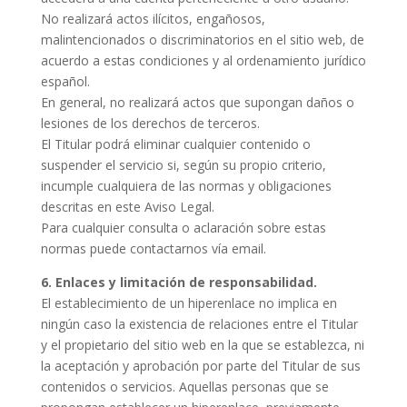
No realizará actos ilícitos, engañosos,
malintencionados o discriminatorios en el sitio web, de
acuerdo a estas condiciones y al ordenamiento jurídico
español.
En general, no realizará actos que supongan daños o
lesiones de los derechos de terceros.
El Titular podrá eliminar cualquier contenido o
suspender el servicio si, según su propio criterio,
incumple cualquiera de las normas y obligaciones
descritas en este Aviso Legal.
Para cualquier consulta o aclaración sobre estas
normas puede contactarnos vía email.
6. Enlaces y limitación de responsabilidad.
El establecimiento de un hiperenlace no implica en
ningún caso la existencia de relaciones entre el Titular
y el propietario del sitio web en la que se establezca, ni
la aceptación y aprobación por parte del Titular de sus
contenidos o servicios. Aquellas personas que se