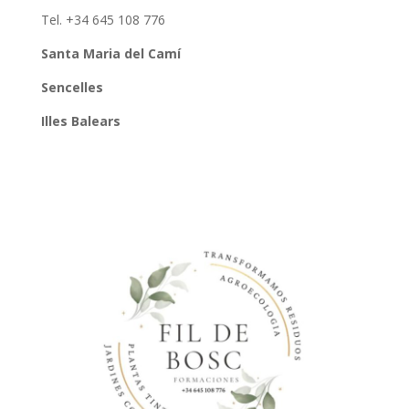
Tel. +34 645 108 776
Santa Maria del Camí
Sencelles
Illes Balears