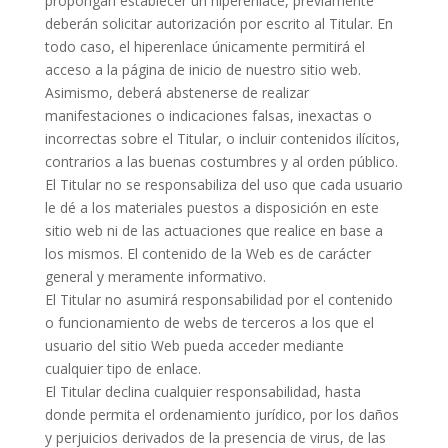
propongan establecer un hiperenlace, previamente
deberán solicitar autorización por escrito al Titular. En
todo caso, el hiperenlace únicamente permitirá el
acceso a la página de inicio de nuestro sitio web.
Asimismo, deberá abstenerse de realizar
manifestaciones o indicaciones falsas, inexactas o
incorrectas sobre el Titular, o incluir contenidos ilícitos,
contrarios a las buenas costumbres y al orden público.
El Titular no se responsabiliza del uso que cada usuario
le dé a los materiales puestos a disposición en este
sitio web ni de las actuaciones que realice en base a
los mismos. El contenido de la Web es de carácter
general y meramente informativo.
El Titular no asumirá responsabilidad por el contenido
o funcionamiento de webs de terceros a los que el
usuario del sitio Web pueda acceder mediante
cualquier tipo de enlace.
El Titular declina cualquier responsabilidad, hasta
donde permita el ordenamiento jurídico, por los daños
y perjuicios derivados de la presencia de virus, de las