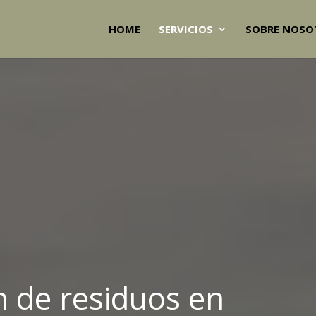
HOME
SERVICIOS
SOBRE NOSO
 de residuos en