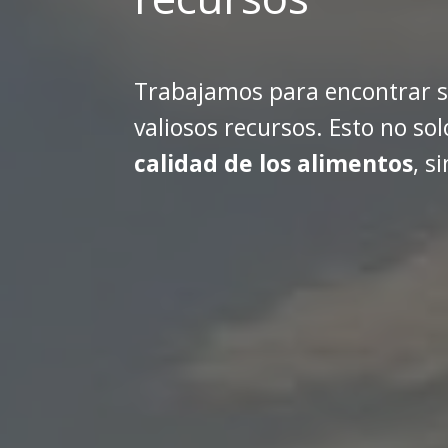
Trabajamos para encontrar so
valiosos recursos. Esto no so
calidad de los alimentos
, s