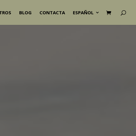
TROS
BLOG
CONTACTA
ESPAÑOL