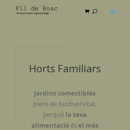
Horts Familiars
Jardins comestibles
plens de biodiversitat,
perquè
la teva
alimentació
és
el més