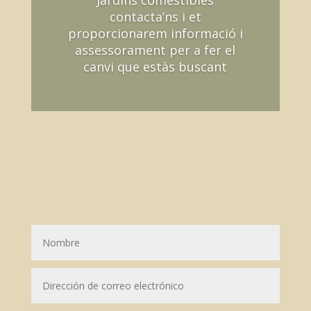
Jardins comestibles
contacta’ns i et
proporcionarem informació i
assessorament per a fer el
canvi que estàs buscant