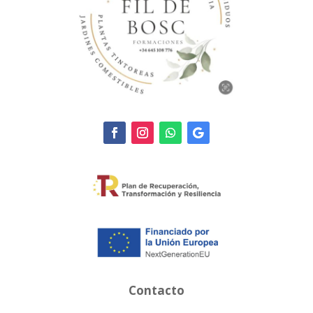
Contacto