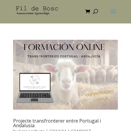
Projecte transfronterer entre Portugal i
Andalusia