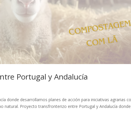
ntre Portugal y Andalucía
ucía donde desarrollamos planes de acción para iniciativas agrarias 
no natural. Proyecto transfronterizo entre Portugal y Andalucía donde