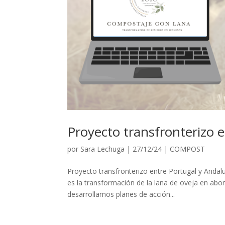
Proyecto transfronterizo e
por
Sara Lechuga
|
27/12/24
|
COMPOST
Proyecto transfronterizo entre Portugal y Andal
es la transformación de la lana de oveja en abo
desarrollamos planes de acción...