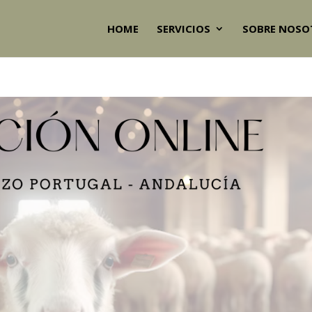
HOME
SERVICIOS
SOBRE NOSO