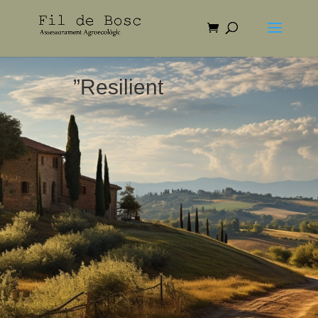
”Resilient